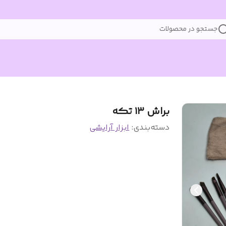
جستجو در محصولات
براش ۱۳ تکه
دسته‌بندی
:
ابزار آرایشی