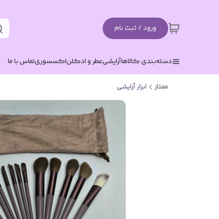
ورود / ثبت نام
دسته‌بندی کالاها
آرایشی
عطر و ادکلن
اکسسوری
تماس با ما
ممتاز
ابزار آرایشی