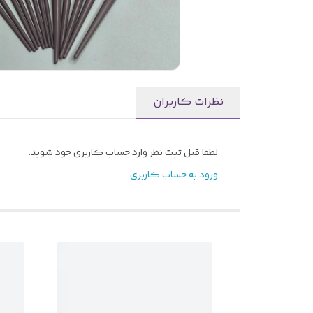
نظرات کاربران
لطفا قبل ثبت نظر وارد حساب کاربری خود شوید.
ورود به حساب کاربری