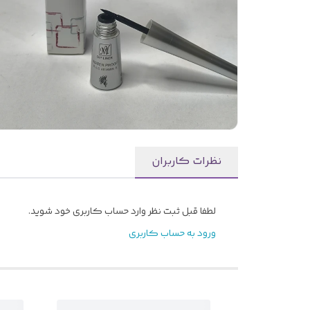
نظرات کاربران
لطفا قبل ثبت نظر وارد حساب کاربری خود شوید.
ورود به حساب کاربری