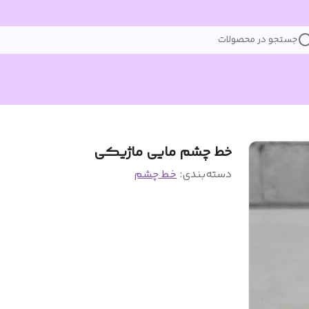
جستجو در محصولات
خط چشم مایی ماژیکی
دسته‌بندی
:
خط چشم