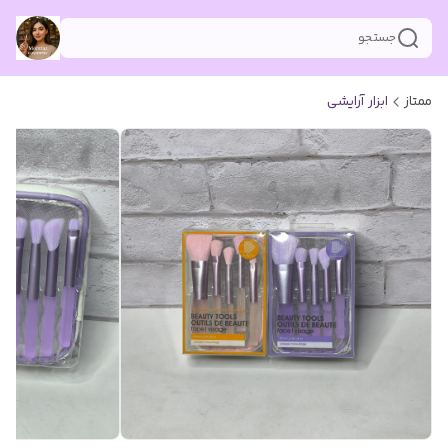
جستجو
ممتاز
ابزار آرایشی