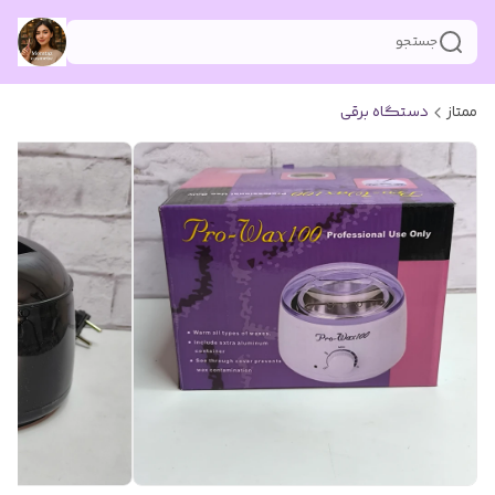
جستجو
ممتاز
دستگاه برقی