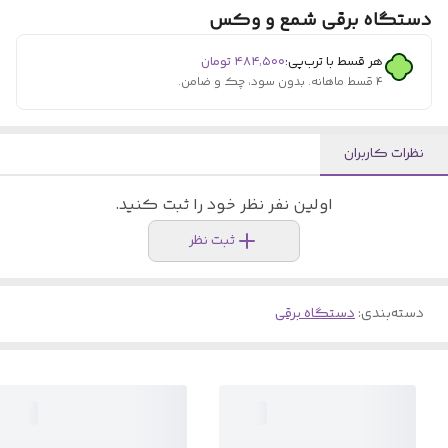
دستگاه برقی شمع و وکس
هر قسط با ترب‌پی:
۴۸۴٬۵۰۰
تومان
۴ قسط ماهانه. بدون سود، چک و ضامن.
نظرات کاربران
اولین نفر نظر خود را ثبت کنید.
ثبت نظر
دسته‌بندی
:
دستگاه برقی