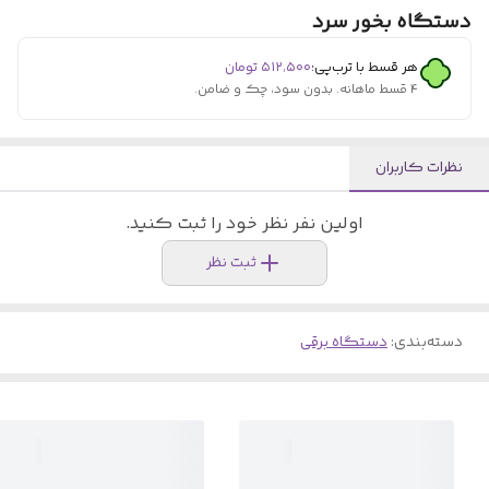
دستگاه بخور سرد
هر قسط با ترب‌پی:
۵۱۲٬۵۰۰
تومان
۴ قسط ماهانه. بدون سود، چک و ضامن.
نظرات کاربران
اولین نفر نظر خود را ثبت کنید.
ثبت نظر
دسته‌بندی
:
دستگاه برقی