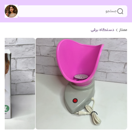
جستجو
ممتاز
دستگاه برقی