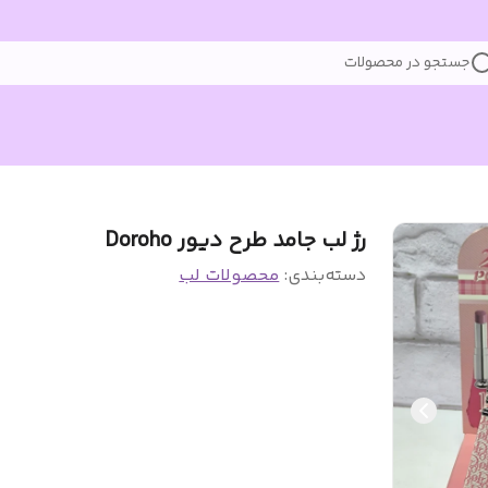
جستجو در محصولات
رژ لب جامد طرح دیور Doroho
دسته‌بندی
:
محصولات لب