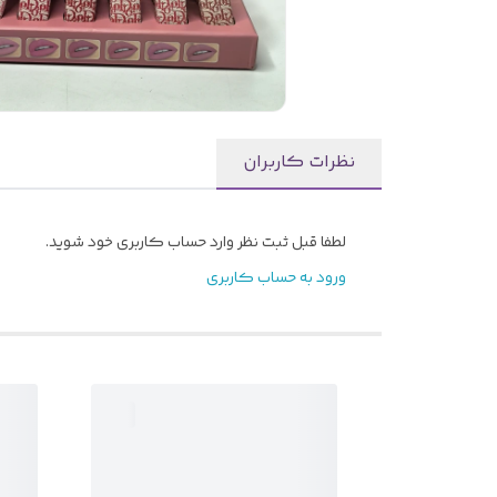
نظرات کاربران
لطفا قبل ثبت نظر وارد حساب کاربری خود شوید.
ورود به حساب کاربری