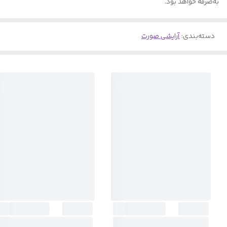
به‌صرفه‌ خواهد بود.
دسته‌بندی
:
آرایشی صورت