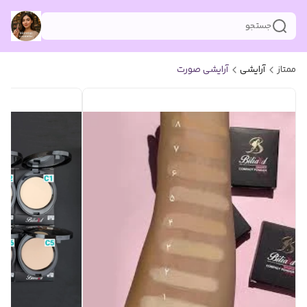
جستجو
ممتاز
آرایشی
آرایشی صورت