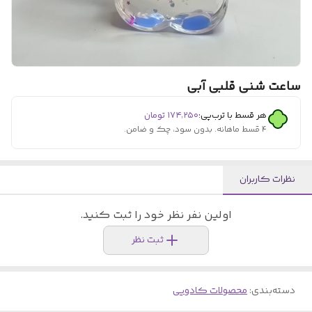
ساعت شنی قلبی آبی
هر قسط با ترب‌پی:
۱۷۴٬۲۵۰
تومان
۴ قسط ماهانه. بدون سود، چک و ضامن.
نظرات کاربران
اولین نفر نظر خود را ثبت کنید.
ثبت نظر
دسته‌بندی
:
محصولات کادویی