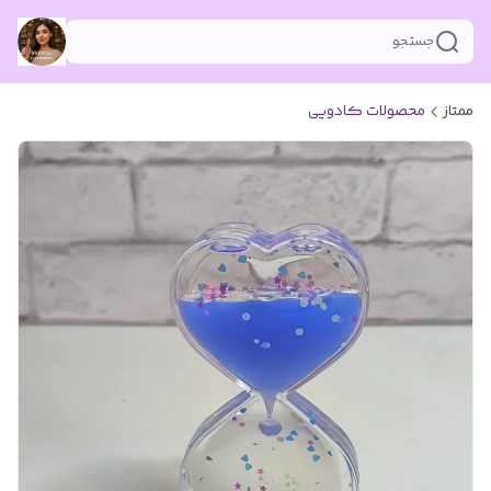
جستجو
ممتاز
محصولات کادویی