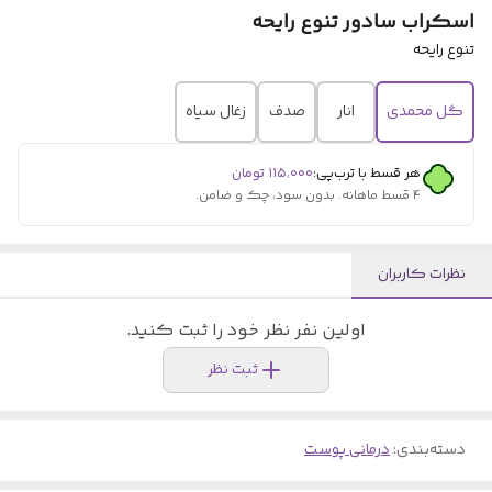
اسکراب سادور تنوع رایحه
تنوع رایحه
گل محمدی
انار
صدف
زغال سیاه
هر قسط با ترب‌پی:
۱۱۵٬۰۰۰
تومان
۴ قسط ماهانه. بدون سود، چک و ضامن.
نظرات کاربران
اولین نفر نظر خود را ثبت کنید.
ثبت نظر
دسته‌بندی
:
درمانی پوست