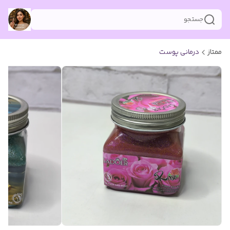
جستجو
ممتاز
درمانی پوست