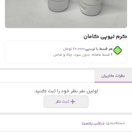
کرم تیوپی کامان
هر قسط با ترب‌پی:
۶۰٬۰۰۰
تومان
۴ قسط ماهانه. بدون سود، چک و ضامن.
نظرات کاربران
اولین نفر نظر خود را ثبت کنید.
ثبت نظر
دسته‌بندی
:
درمانی پوست