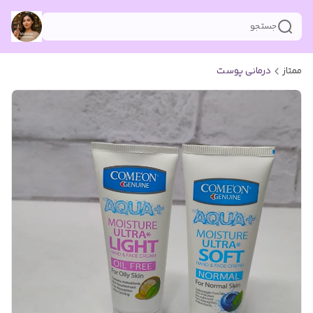
جستجو
ممتاز
درمانی پوست