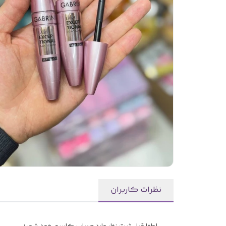
نظرات کاربران