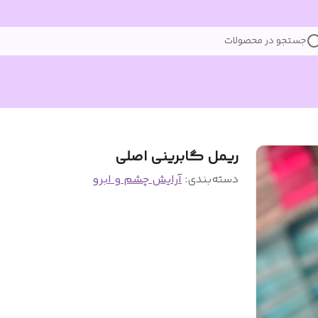
جستجو در محصولات
ریمل گابرینی اصلی
دسته‌بندی
:
آرایش چشم و ابرو