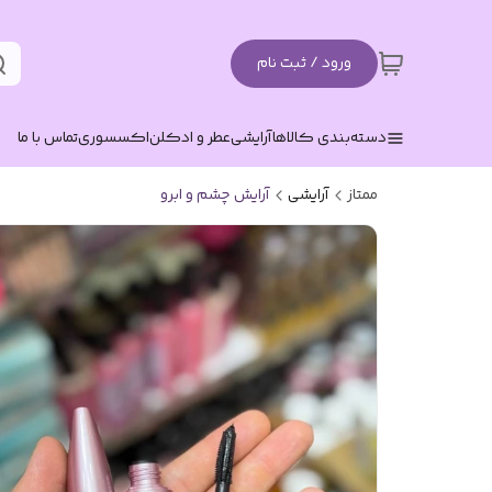
ورود / ثبت نام
دسته‌بندی کالاها
آرایشی
عطر و ادکلن
اکسسوری
تماس با ما
ممتاز
آرایشی
آرایش چشم و ابرو