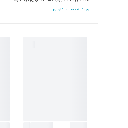
لطفا قبل ثبت نظر وارد حساب کاربری خود شوید.
ورود به حساب کاربری