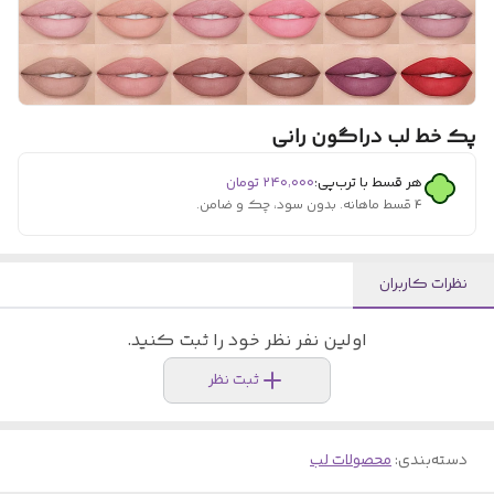
پک خط لب دراگون رانی
هر قسط با ترب‌پی:
۲۴۰٬۰۰۰
تومان
۴ قسط ماهانه. بدون سود، چک و ضامن.
نظرات کاربران
اولین نفر نظر خود را ثبت کنید.
ثبت نظر
دسته‌بندی
:
محصولات لب