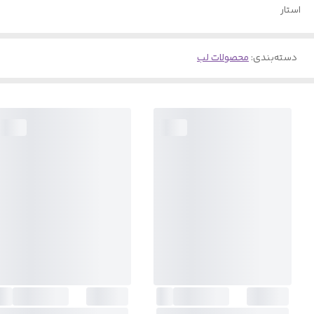
استار
دسته‌بندی
:
محصولات لب