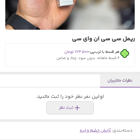
ریمل سی سی ان وای سی
هر قسط با ترب‌پی:
۱۷۴٬۵۰۰
تومان
۴ قسط ماهانه. بدون سود، چک و ضامن.
نظرات کاربران
اولین نفر نظر خود را ثبت کنید.
ثبت نظر
دسته‌بندی
:
آرایش چشم و ابرو