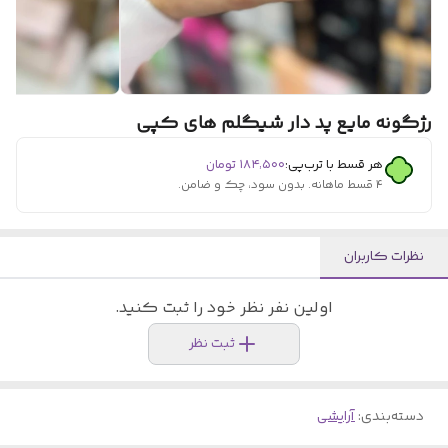
رژگونه مایع پد دار شیگلم های کپی
هر قسط با ترب‌پی:
۱۸۴٬۵۰۰
تومان
۴ قسط ماهانه. بدون سود، چک و ضامن.
نظرات کاربران
اولین نفر نظر خود را ثبت کنید.
ثبت نظر
دسته‌بندی
:
آرایشی