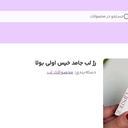
جستجو در محصولات
رژ لب جامد خیس اولی بولا
دسته‌بندی
:
محصولات لب