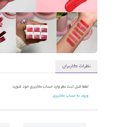
نظرات کاربران
لطفا قبل ثبت نظر وارد حساب کاربری خود شوید.
ورود به حساب کاربری