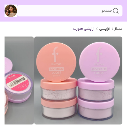
جستجو
ممتاز
آرایشی
آرایشی صورت