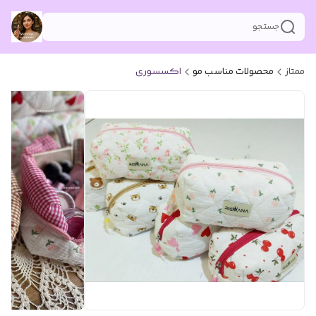
جستجو
ممتاز
محصولات مناسب مو
اکسسوری