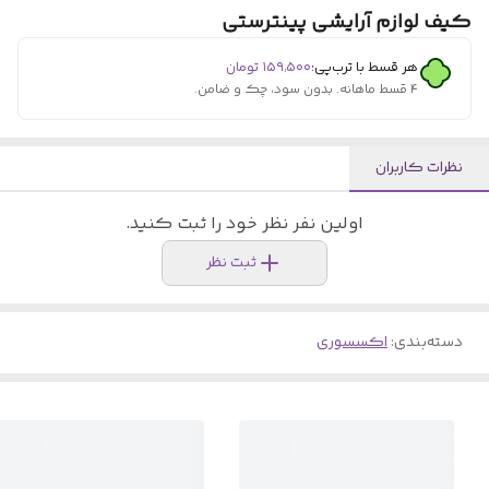
کیف لوازم آرایشی پینترستی
هر قسط با ترب‌پی:
۱۵۹٬۵۰۰
تومان
۴ قسط ماهانه. بدون سود، چک و ضامن.
نظرات کاربران
اولین نفر نظر خود را ثبت کنید.
ثبت نظر
دسته‌بندی
:
اکسسوری