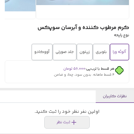
کرم مرطوب کننده و آبرسان سوپکس
نوع رایحه
آلوئه ورا
بلوبری
زیتون
جلد صورتی
آووکادو
هر قسط با ترب‌پی:
۵۶٬۰۰۰
تومان
۴ قسط ماهانه. بدون سود، چک و ضامن.
نظرات کاربران
اولین نفر نظر خود را ثبت کنید.
ثبت نظر