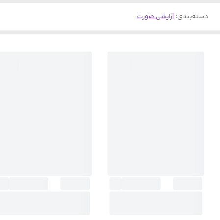
دسته‌بندی
:
آرایشی صورت