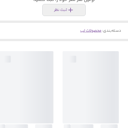
ثبت نظر
دسته‌بندی
:
محصولات لب