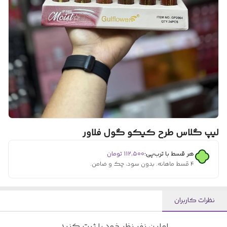
لیپ گلاس طرح کیکو گول فلاور
هر قسط با ترب‌پی:
۱۱۲٬۵۰۰
تومان
۴ قسط ماهانه. بدون سود، چک و ضامن.
نظرات کاربران
اولین نفر نظر خود را ثبت کنید.