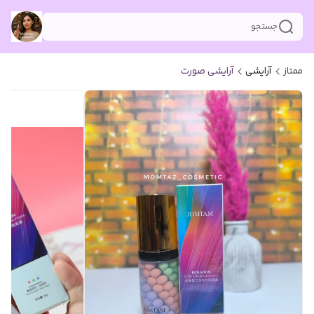
جستجو
ممتاز
آرایشی
آرایشی صورت