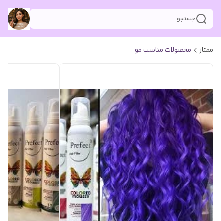
جستجو
ممتاز
محصولات مناسب مو