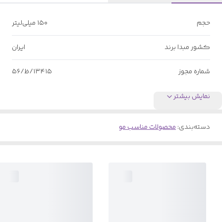
حجم
۱۵۰ میلی‌لیتر
کشور مبدا برند
ایران
شماره مجوز
۱۳۴۱۵/ظ/۵۶
نمایش بیشتر
دسته‌بندی
:
محصولات مناسب مو