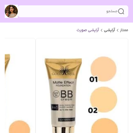
جستجو
ممتاز
آرایشی
آرایشی صورت