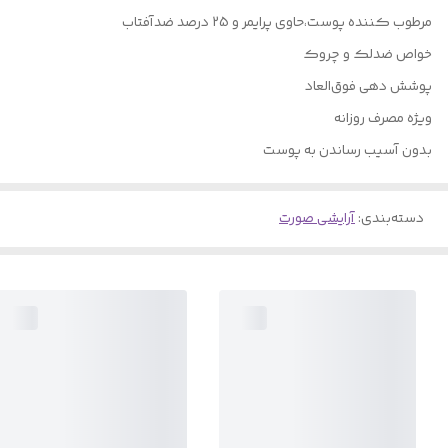
مرطوب کننده پوست،حاوی پرایمر و 25 درصد ضدآفتاب
خواص ضدلک و چروک
پوشش دهی فوق‌العاد
ویژه مصرف روزانه
بدون آسیب رساندن به پوست
دسته‌بندی
:
آرایشی صورت