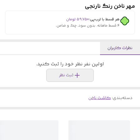
مهر ناخن رنگ نارنجی
هر قسط با ترب‌پی:
۵۹٬۷۵۰
تومان
۴ قسط ماهانه. بدون سود، چک و ضامن.
نظرات کاربران
اولین نفر نظر خود را ثبت کنید.
ثبت نظر
دسته‌بندی
:
کاشت ناخن