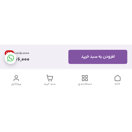
24
%
۱٬۰۱۵٬۰۰۰
افزودن به سبد خرید
766,000
خانه
دسته‌بندی
سبد خرید
پروفایل
دسترسی سریع