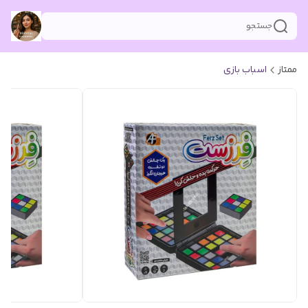
جستجو
ممتاز
اسباب بازی