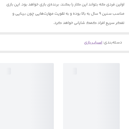
اولین فردی که بتواند این کار را بکند، برنده‌ی بازی خواهد بود. این بازی
مناسب سنین ۹ سال به بالا بوده و به تقویت مهارت‌هایی چون بینایی و
تفکر سریع افراد کمک شایانی خواهد کرد.
دسته‌بندی
:
اسباب بازی