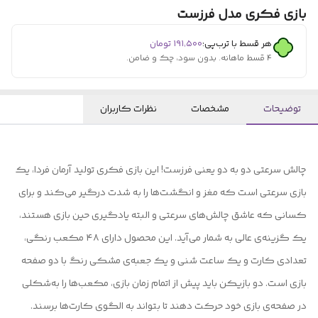
بازی فکری مدل فرزست
هر قسط با ترب‌پی:
۱۹۱٬۵۰۰
تومان
۴ قسط ماهانه. بدون سود، چک و ضامن.
توضیحات
مشخصات
نظرات کاربران
چالش سرعتی دو به دو یعنی فرزست! این بازی فکری تولید آرمان فردا، یک
بازی سرعتی است که مغز و انگشت‌ها را به شدت درگیر می‌کند و برای
کسانی که عاشق چالش‌های سرعتی و البته یادگیری حین بازی هستند،
یک گزینه‌ی عالی به شمار می‌آید. این محصول دارای ۴۸ مکعب رنگی،
تعدادی کارت و یک ساعت شنی و یک جعبه‌ی مشکی رنگ با دو صفحه
بازی است. دو بازیکن باید پیش از اتمام زمان بازی، مکعب‌ها را به‌شکلی
در صفحه‌ی بازی خود حرکت دهند تا بتواند به الگوی کارت‌ها برسند.