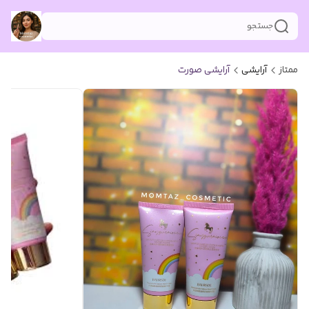
جستجو
ممتاز
آرایشی
آرایشی صورت