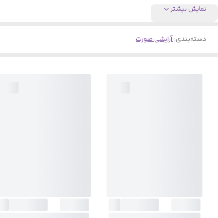
نمایش بیشتر
دسته‌بندی
:
آرایشی صورت