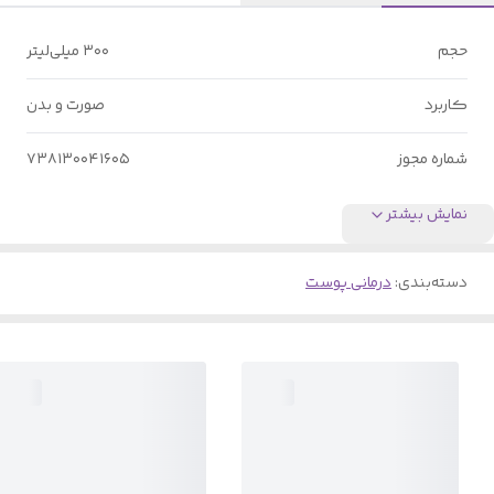
حجم
۳۰۰ میلی‌لیتر
کاربرد
صورت و بدن
شماره مجوز
۷۳۸۱۳۰۰۴۱۶۰۵
نمایش بیشتر
دسته‌بندی
:
درمانی پوست