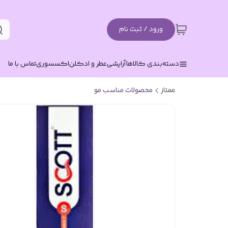
ورود / ثبت نام
دسته‌بندی کالاها
آرایشی
عطر و ادکلن
اکسسوری
تماس با ما
ممتاز
محصولات مناسب مو