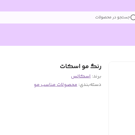
جستجو در محصولات
رنگ مو اسکات
برند:
اسکاتس
دسته‌بندی
:
محصولات مناسب مو