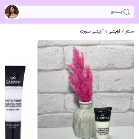
جستجو
ممتاز
آرایشی
آرایشی صورت