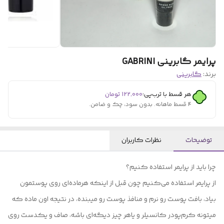
پرایمر گابرینی GABRINI
برند:
گابرینی
هر قسط با ترب‌پی:
۱۲۲٬۰۰۰
تومان
۴ قسط ماهانه. بدون سود، چک و ضامن.
توضیحات
نظرات کاربران
چرا باید از پرایمر استفاده کنیم؟
از پرایمر استفاده می‌کنیم چون قبل از اینکه هرماده‌ای روی پوستمون
بیاد، بافت پوست رو نرم و منافذ پوست رو میبنده، در نتیجه اون ماده که
میتونه کرم‌پودر کانسیلر و یاهر چیز دیگه‌ای باشه، صاف و یکدست روی