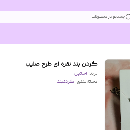
جستجو در محصولات
گردن بند نقره ای طرح صلیب
برند:
استیل
دسته‌بندی
:
گردنبند