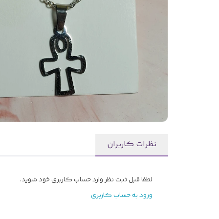
نظرات کاربران
لطفا قبل ثبت نظر وارد حساب کاربری خود شوید.
ورود به حساب کاربری