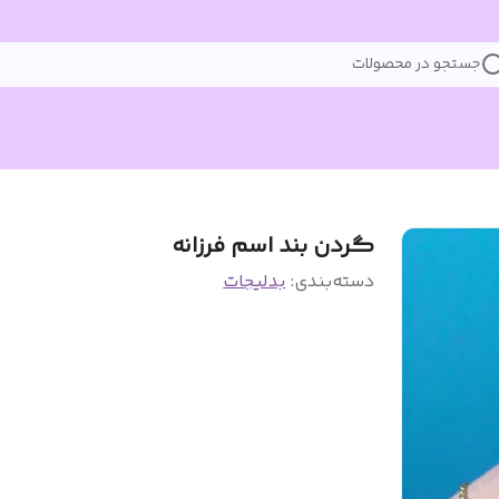
جستجو در محصولات
گردن بند اسم فرزانه
دسته‌بندی
:
بدلیجات