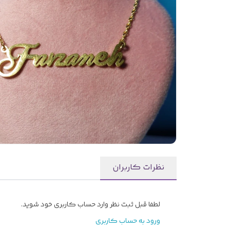
نظرات کاربران
لطفا قبل ثبت نظر وارد حساب کاربری خود شوید.
ورود به حساب کاربری