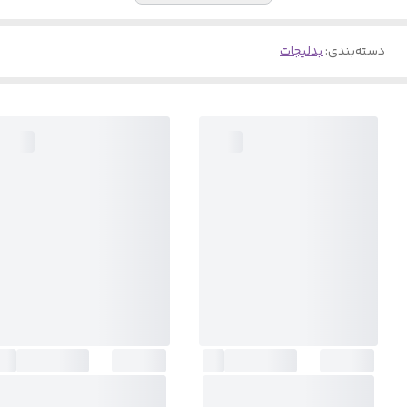
دسته‌بندی
:
بدلیجات