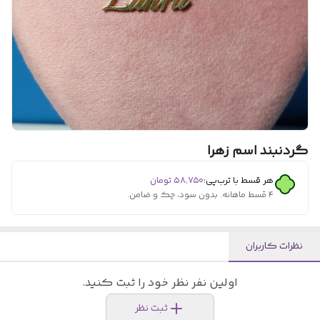
گردنبند اسم زهرا
هر قسط با ترب‌پی:
۵۸٬۷۵۰
تومان
۴ قسط ماهانه. بدون سود، چک و ضامن.
نظرات کاربران
اولین نفر نظر خود را ثبت کنید.
ثبت نظر