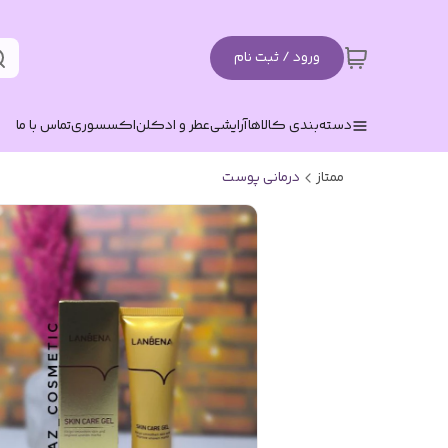
ورود / ثبت نام
دسته‌بندی کالاها
آرایشی
عطر و ادکلن
اکسسوری
تماس با ما
ممتاز
درمانی پوست