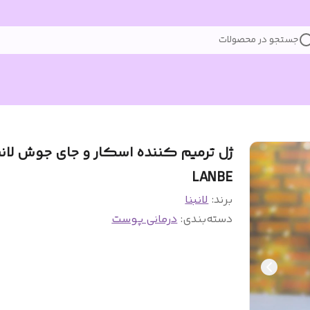
جستجو در محصولات
ژل ترمیم کننده اسکار و جای جوش لانب
LANBE
برند:
لانبنا
دسته‌بندی
:
درمانی پوست