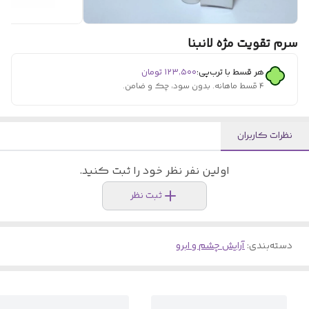
سرم تقویت مژه لانبنا
هر قسط با ترب‌پی:
۱۲۳٬۵۰۰
تومان
۴ قسط ماهانه. بدون سود، چک و ضامن.
نظرات کاربران
اولین نفر نظر خود را ثبت کنید.
ثبت نظر
دسته‌بندی
:
آرایش چشم و ابرو