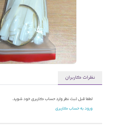
نظرات کاربران
لطفا قبل ثبت نظر وارد حساب کاربری خود شوید.
ورود به حساب کاربری