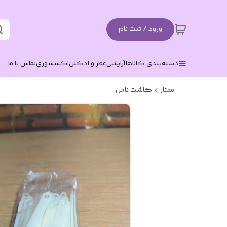
ورود / ثبت نام
دسته‌بندی کالاها
آرایشی
عطر و ادکلن
اکسسوری
تماس با ما
ممتاز
کاشت ناخن