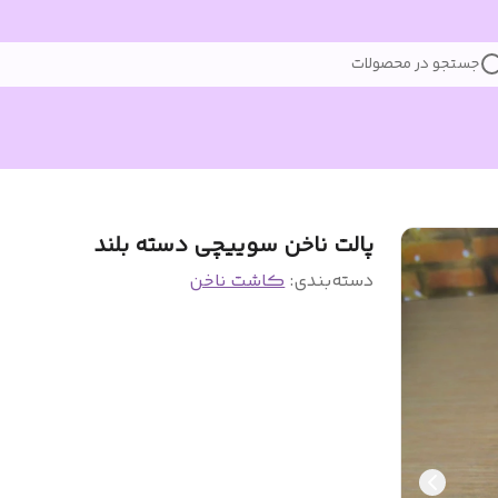
جستجو در محصولات
پالت ناخن سوییچی دسته بلند
دسته‌بندی
:
کاشت ناخن