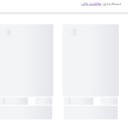
دسته‌بندی
:
کاشت ناخن