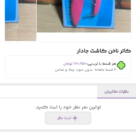
کاتر ناخن کاشت جادار
هر قسط با ترب‌پی:
۱۷۰٬۲۵۰
تومان
۴ قسط ماهانه. بدون سود، چک و ضامن.
نظرات کاربران
اولین نفر نظر خود را ثبت کنید.
ثبت نظر