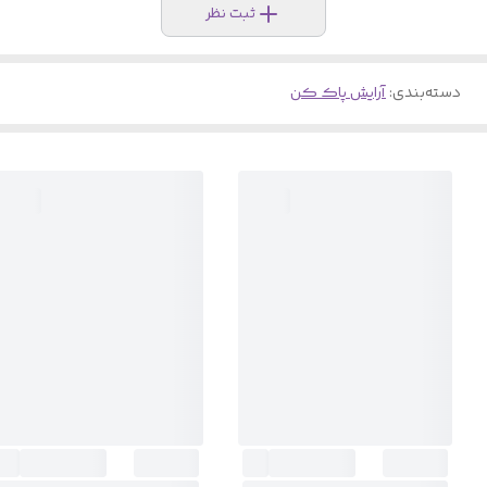
ثبت نظر
دسته‌بندی
:
آرایش پاک کن