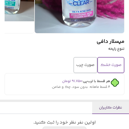
میسلار دافی
تنوع رایحه
صورت خشک
صورت چرب
هر قسط با ترب‌پی:
۹۱٬۷۵۰
تومان
۴ قسط ماهانه. بدون سود، چک و ضامن.
نظرات کاربران
اولین نفر نظر خود را ثبت کنید.