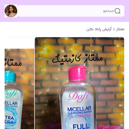
جستجو
ممتاز
آرایش پاک کن