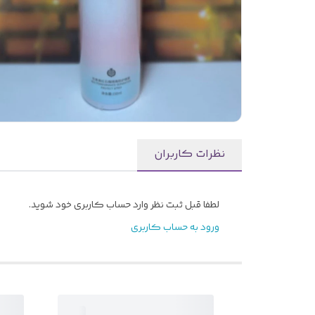
نظرات کاربران
لطفا قبل ثبت نظر وارد حساب کاربری خود شوید.
ورود به حساب کاربری