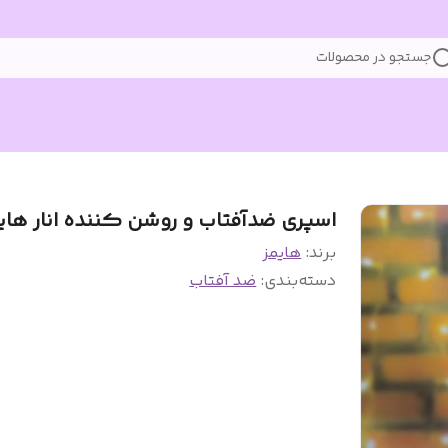
جستجو در محصولات
اسپری ضدآفتاب و روشن کننده انار های
برند:
هایمز
دسته‌بندی
:
ضد آفتاب