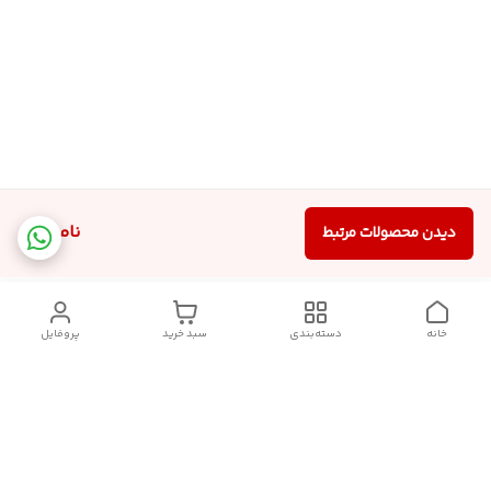
ناموجود
دیدن محصولات مرتبط
خانه
دسته‌بندی
سبد خرید
پروفایل