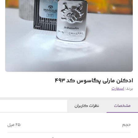
ادکلن مارلی پگاسوس کد ۴۹۳
برند:
اسمارت
مشخصات
نظرات کاربران
حجم
۲۵ میل