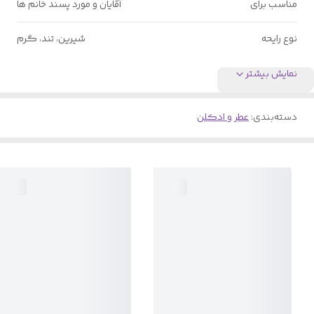
مناسب برای
آقایان و مورد پسند خانم ها
نوع رایحه
شیرین، تند، گرم
نمایش بیشتر
دسته‌بندی
:
عطر و ادکلن