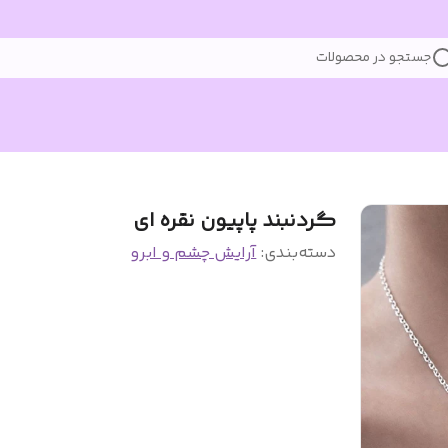
جستجو در محصولات
گردنبند پاپیون نقره ای
دسته‌بندی
:
آرایش چشم و ابرو