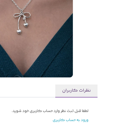
نظرات کاربران
لطفا قبل ثبت نظر وارد حساب کاربری خود شوید.
ورود به حساب کاربری