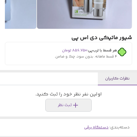
شیور ماتیکی دی اس پی
هر قسط با ترب‌پی:
۸۵۶٬۷۵۰
تومان
۴ قسط ماهانه. بدون سود، چک و ضامن.
نظرات کاربران
اولین نفر نظر خود را ثبت کنید.
ثبت نظر
دسته‌بندی
:
دستگاه برقی