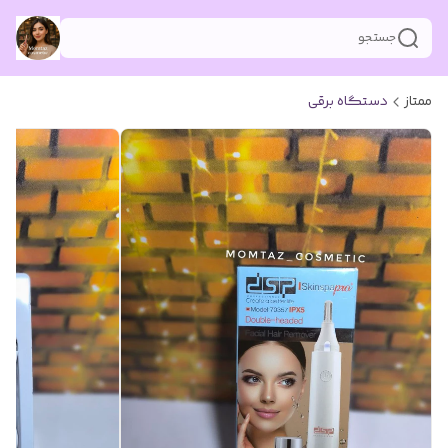
جستجو
ممتاز
دستگاه برقی