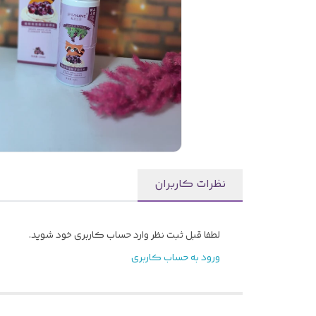
نظرات کاربران
لطفا قبل ثبت نظر وارد حساب کاربری خود شوید.
ورود به حساب کاربری