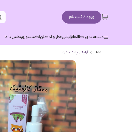
ورود / ثبت نام
دسته‌بندی کالاها
آرایشی
عطر و ادکلن
اکسسوری
تماس با ما
ممتاز
آرایش پاک کن