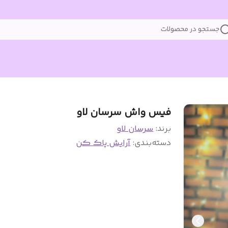
جستجو در محصولات
فیس واش سرسان لاو
برند:
سرسان لاو
دسته‌بندی
:
آرایش پاک کن