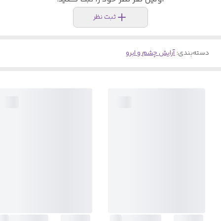
ثبت نظر
دسته‌بندی
:
آرایش چشم و ابرو