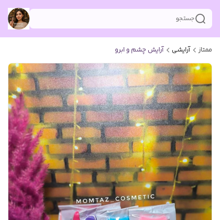
جستجو
ممتاز
آرایشی
آرایش چشم و ابرو