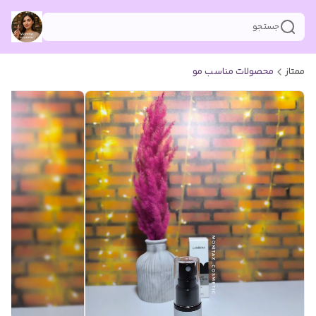
جستجو
ممتاز
محصولات مناسب مو