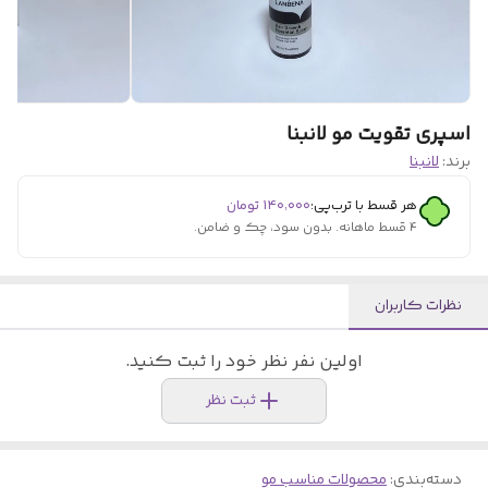
اسپری تقویت مو لانبنا
برند:
لانبنا
هر قسط با ترب‌پی:
۱۴۰٬۰۰۰
تومان
۴ قسط ماهانه. بدون سود، چک و ضامن.
نظرات کاربران
اولین نفر نظر خود را ثبت کنید.
ثبت نظر
دسته‌بندی
:
محصولات مناسب مو