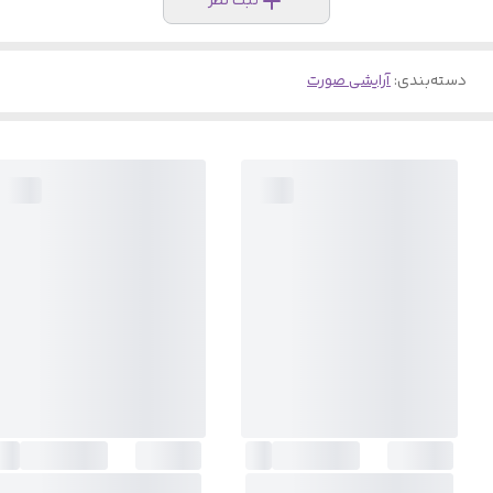
ثبت نظر
دسته‌بندی
:
آرایشی صورت