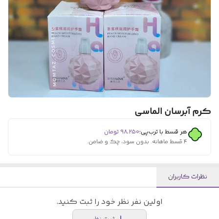
کرم آبرسان الماسی
هر قسط با ترب‌پی:
۹۸٬۲۵۰
تومان
۴ قسط ماهانه. بدون سود، چک و ضامن.
نظرات کاربران
اولین نفر نظر خود را ثبت کنید.