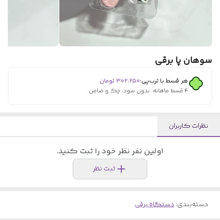
سوهان پا برقی
هر قسط با ترب‌پی:
۳۰۲٬۲۵۰
تومان
۴ قسط ماهانه. بدون سود، چک و ضامن.
نظرات کاربران
اولین نفر نظر خود را ثبت کنید.
ثبت نظر
دسته‌بندی
:
دستگاه برقی