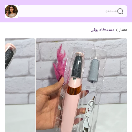
جستجو
ممتاز
دستگاه برقی