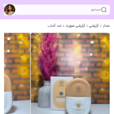
جستجو
ممتاز
آرایشی
آرایشی صورت
ضد آفتاب