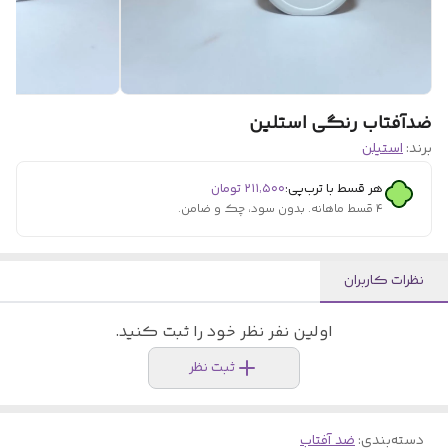
ضدآفتاب رنگی استلین
برند:
استیلن
هر قسط با ترب‌پی:
۲۱۱٬۵۰۰
تومان
۴ قسط ماهانه. بدون سود، چک و ضامن.
نظرات کاربران
اولین نفر نظر خود را ثبت کنید.
ثبت نظر
دسته‌بندی
:
ضد آفتاب