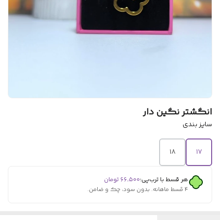
انگشتر نگین دار
سایز بندی
۱۸
۱۷
هر قسط با ترب‌پی:
۶۶٬۵۰۰
تومان
۴ قسط ماهانه. بدون سود، چک و ضامن.