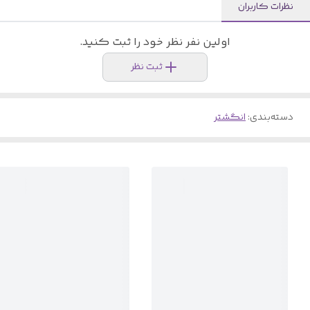
نظرات کاربران
اولین نفر نظر خود را ثبت کنید.
ثبت نظر
دسته‌بندی
:
انگشتر