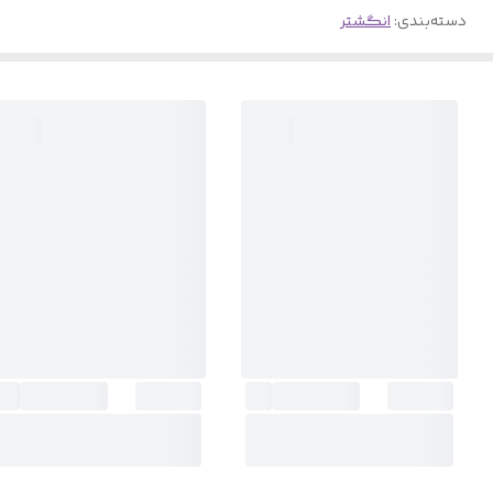
دسته‌بندی
:
انگشتر