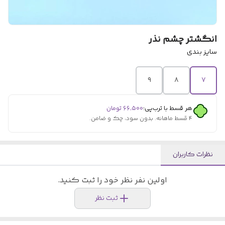
انگشتر چشم نذر
سایز بندی
۹
۸
۷
هر قسط با ترب‌پی:
۶۶٬۵۰۰
تومان
۴ قسط ماهانه. بدون سود، چک و ضامن.
نظرات کاربران
اولین نفر نظر خود را ثبت کنید.
ثبت نظر