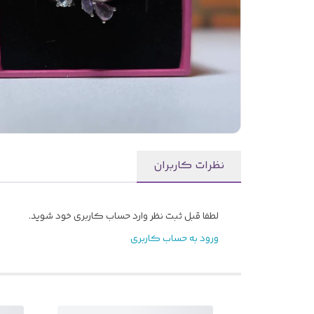
نظرات کاربران
لطفا قبل ثبت نظر وارد حساب کاربری خود شوید.
ورود به حساب کاربری