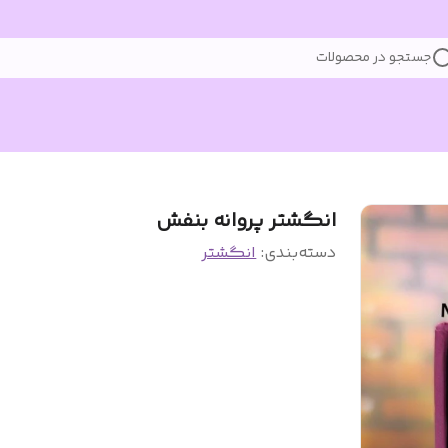
جستجو در محصولات
انگشتر پروانه بنفش
دسته‌بندی
:
انگشتر